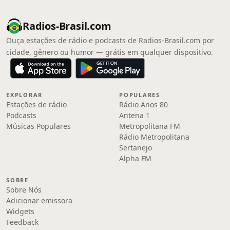
Radios-Brasil.com
Ouça estações de rádio e podcasts de Radios-Brasil.com por
cidade, gênero ou humor — grátis em qualquer dispositivo.
EXPLORAR
POPULARES
Estações de rádio
Rádio Anos 80
Podcasts
Antena 1
Músicas Populares
Metropolitana FM
Rádio Metropolitana
Sertanejo
Alpha FM
SOBRE
Sobre Nós
Adicionar emissora
Widgets
Feedback