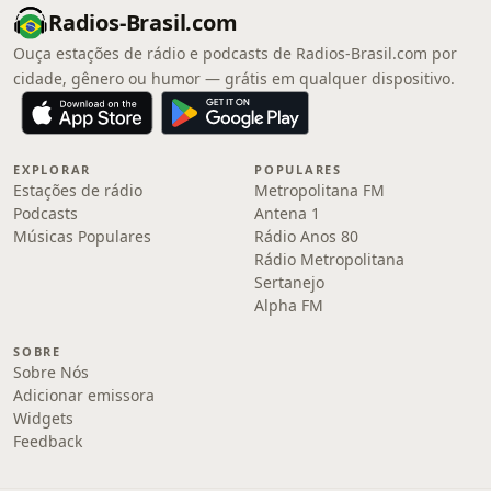
Radios-Brasil.com
Ouça estações de rádio e podcasts de Radios-Brasil.com por
cidade, gênero ou humor — grátis em qualquer dispositivo.
EXPLORAR
POPULARES
Estações de rádio
Metropolitana FM
Podcasts
Antena 1
Músicas Populares
Rádio Anos 80
Rádio Metropolitana
Sertanejo
Alpha FM
SOBRE
Sobre Nós
Adicionar emissora
Widgets
Feedback