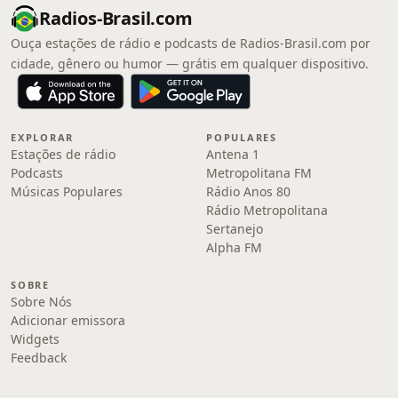
Radios-Brasil.com
Ouça estações de rádio e podcasts de Radios-Brasil.com por
cidade, gênero ou humor — grátis em qualquer dispositivo.
EXPLORAR
POPULARES
Estações de rádio
Antena 1
Podcasts
Metropolitana FM
Músicas Populares
Rádio Anos 80
Rádio Metropolitana
Sertanejo
Alpha FM
SOBRE
Sobre Nós
Adicionar emissora
Widgets
Feedback