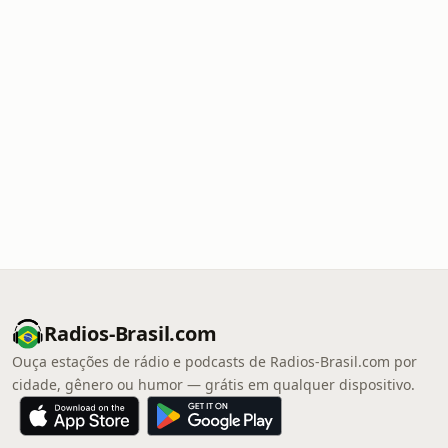
Radios-Brasil.com
Ouça estações de rádio e podcasts de Radios-Brasil.com por
cidade, gênero ou humor — grátis em qualquer dispositivo.