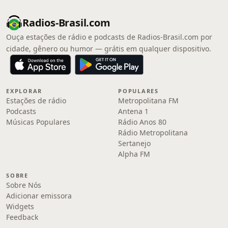
Radios-Brasil.com
Ouça estações de rádio e podcasts de Radios-Brasil.com por
cidade, gênero ou humor — grátis em qualquer dispositivo.
EXPLORAR
POPULARES
Estações de rádio
Metropolitana FM
Podcasts
Antena 1
Músicas Populares
Rádio Anos 80
Rádio Metropolitana
Sertanejo
Alpha FM
SOBRE
Sobre Nós
Adicionar emissora
Widgets
Feedback