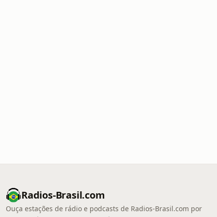
Radios-Brasil.com
Ouça estações de rádio e podcasts de Radios-Brasil.com por