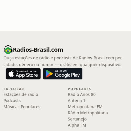
Radios-Brasil.com
Ouça estações de rádio e podcasts de Radios-Brasil.com por
cidade, gênero ou humor — grátis em qualquer dispositivo.
EXPLORAR
POPULARES
Estações de rádio
Rádio Anos 80
Podcasts
Antena 1
Músicas Populares
Metropolitana FM
Rádio Metropolitana
Sertanejo
Alpha FM