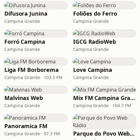
Difusora Junina
Foliões do Ferro
Campina Grande
Campina Grande
Forró Campina
IGCG RadioWeb
Campina Grande
Campina Grande
Liga FM Borborema
Love Campina
Campina Grande · 103.5 FM
Campina Grande
Malvinas Web
Mix FM Campina Grande
Campina Grande
Campina Grande · 104.7 FM
Panoramica FM
Parque do Povo Web Rádio
Campina Grande · 97.3 FM