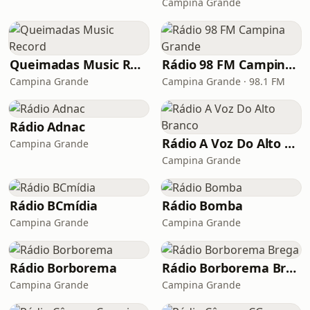
Campina Grande
Queimadas Music Record
Rádio 98 FM Campina Grande
Campina Grande
Campina Grande · 98.1 FM
Rádio Adnac
Rádio A Voz Do Alto Branco
Campina Grande
Campina Grande
Rádio BCmídia
Rádio Bomba
Campina Grande
Campina Grande
Rádio Borborema
Rádio Borborema Brega
Campina Grande
Campina Grande