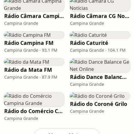
Rádio Câmara Campina Grande
Rádio Câmara CG Notícias
Campina Grande
Campina Grande
Rádio Campina FM
Rádio Caturité
Campina Grande · 93.1 FM
Campina Grande · 104.1 FM
Rádio da Mata FM
Rádio Dance Balance Ge Net Online
Campina Grande · 87.9 FM
Campina Grande
Rádio do Coroné Grilo
Rádio do Comércio Campina Grande
Campina Grande
Campina Grande