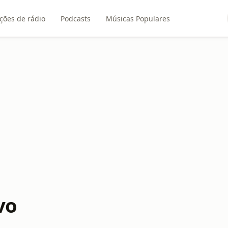
ções de rádio
Podcasts
Músicas Populares
vo