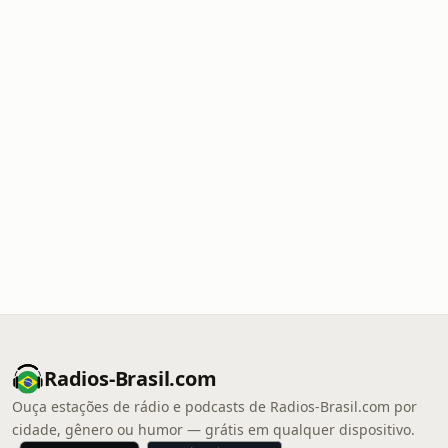
Radios-Brasil.com
Ouça estações de rádio e podcasts de Radios-Brasil.com por
cidade, gênero ou humor — grátis em qualquer dispositivo.