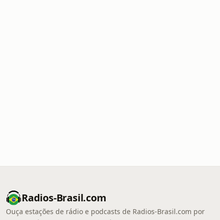
Radios-Brasil.com
Ouça estações de rádio e podcasts de Radios-Brasil.com por