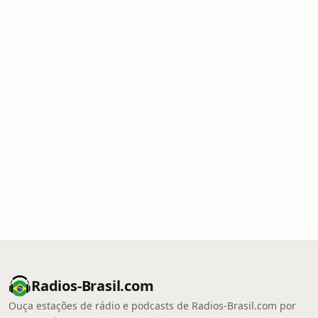
Radios-Brasil.com
Ouça estações de rádio e podcasts de Radios-Brasil.com por