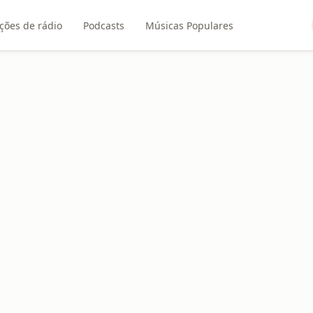
ções de rádio
Podcasts
Músicas Populares