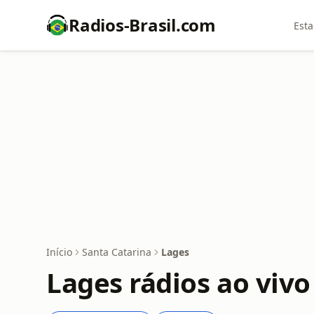
Radios-Brasil.com
Esta
Início
Santa Catarina
Lages
Lages rádios ao vivo