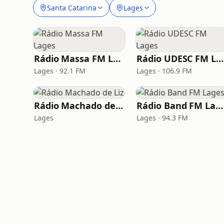
Santa Catarina
Lages
Rádio Massa FM Lages
Rádio UDESC FM Lages
Lages · 92.1 FM
Lages · 106.9 FM
Rádio Machado de Liz
Rádio Band FM Lages
Lages
Lages · 94.3 FM