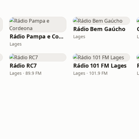
Rádio Bem Gaúcho
Rádio Pampa e Cordeona
Lages
Lages
Rádio RC7
Rádio 101 FM Lages
Lages · 89.9 FM
Lages · 101.9 FM