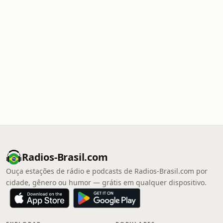
Radios-Brasil.com
Ouça estações de rádio e podcasts de Radios-Brasil.com por
cidade, gênero ou humor — grátis em qualquer dispositivo.