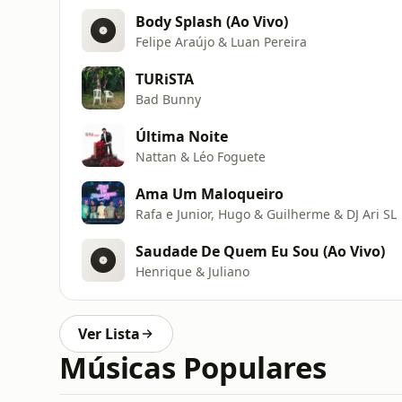
Body Splash (Ao Vivo)
Felipe Araújo & Luan Pereira
TURiSTA
Bad Bunny
Última Noite
Nattan & Léo Foguete
Ama Um Maloqueiro
Rafa e Junior, Hugo & Guilherme & DJ Ari SL
Saudade De Quem Eu Sou (Ao Vivo)
Henrique & Juliano
Ver Lista
Músicas Populares