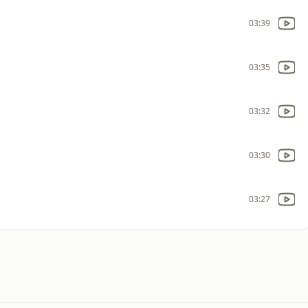
03:39
03:35
03:32
03:30
03:27