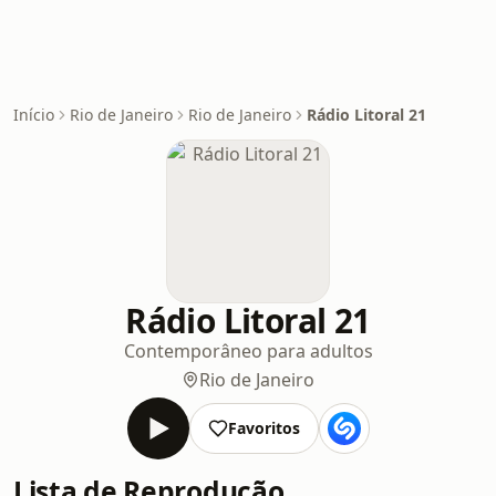
Início
Rio de Janeiro
Rio de Janeiro
Rádio Litoral 21
Rádio Litoral 21
Contemporâneo para adultos
Rio de Janeiro
Favoritos
Lista de Reprodução