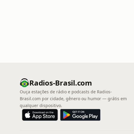
Radios-Brasil.com
Ouça estações de rádio e podcasts de Radios-
Brasil.com por cidade, gênero ou humor — grátis em
qualquer dispositivo.