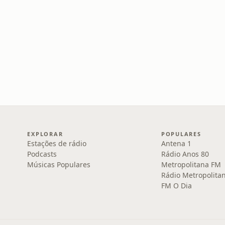
EXPLORAR
POPULARES
Estações de rádio
Antena 1
Podcasts
Rádio Anos 80
Músicas Populares
Metropolitana FM
Rádio Metropolita
FM O Dia