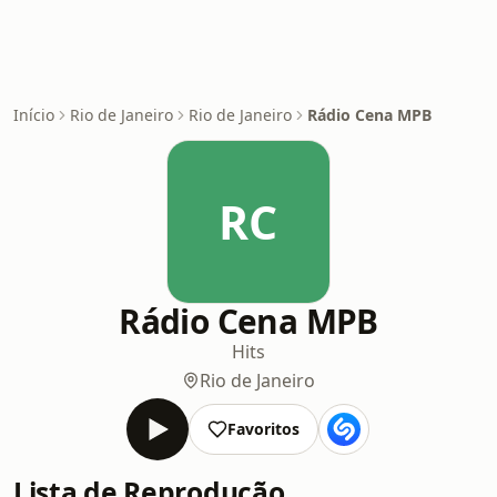
Início
Rio de Janeiro
Rio de Janeiro
Rádio Cena MPB
RC
Rádio Cena MPB
Hits
Rio de Janeiro
Favoritos
Lista de Reprodução