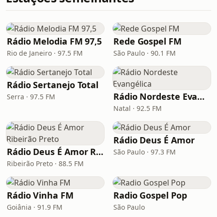
Rádio Melodia FM 97,5
Rede Gospel FM
Rio de Janeiro · 97.5 FM
São Paulo · 90.1 FM
Rádio Sertanejo Total
Rádio Nordeste Evangélica
Serra · 97.5 FM
Natal · 92.5 FM
Rádio Deus É Amor
Rádio Deus É Amor Ribeirão Preto
São Paulo · 97.3 FM
Ribeirão Preto · 88.5 FM
Rádio Vinha FM
Radio Gospel Pop
Goiânia · 91.9 FM
São Paulo