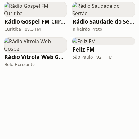
Rádio Gospel FM Curitiba
Rádio Saudade do Sertão
Curitiba · 89.3 FM
Ribeirão Preto
Feliz FM
Rádio Vitrola Web Gospel
São Paulo · 92.1 FM
Belo Horizonte