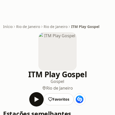
Início
Rio de Janeiro
Rio de Janeiro
ITM Play Gospel
ITM Play Gospel
Gospel
Rio de Janeiro
Favoritos
Estações semelhantes