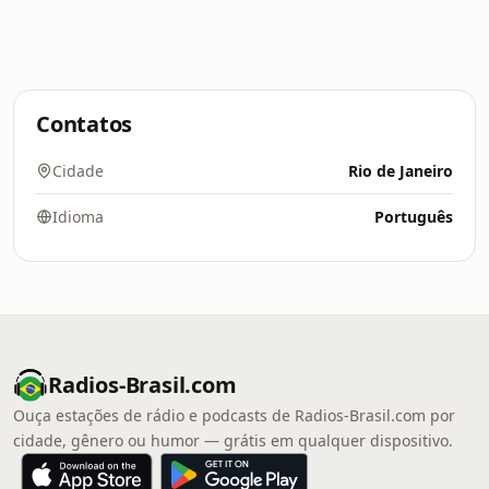
Contatos
Cidade
Rio de Janeiro
Idioma
Português
Radios-Brasil.com
Ouça estações de rádio e podcasts de Radios-Brasil.com por
cidade, gênero ou humor — grátis em qualquer dispositivo.