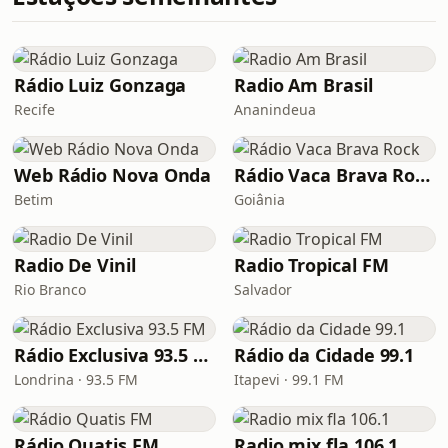
Rádio Luiz Gonzaga
Radio Am Brasil
Recife
Ananindeua
Web Rádio Nova Onda
Rádio Vaca Brava Rock
Betim
Goiânia
Radio De Vinil
Radio Tropical FM
Rio Branco
Salvador
Rádio Exclusiva 93.5 FM
Rádio da Cidade 99.1
Londrina · 93.5 FM
Itapevi · 99.1 FM
Rádio Quatis FM
Radio mix fla 106.1