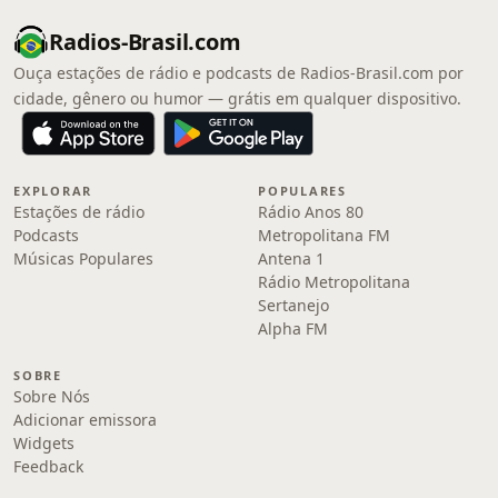
Radios-Brasil.com
Ouça estações de rádio e podcasts de Radios-Brasil.com por
cidade, gênero ou humor — grátis em qualquer dispositivo.
EXPLORAR
POPULARES
Estações de rádio
Rádio Anos 80
Podcasts
Metropolitana FM
Músicas Populares
Antena 1
Rádio Metropolitana
Sertanejo
Alpha FM
SOBRE
Sobre Nós
Adicionar emissora
Widgets
Feedback