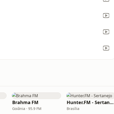
Brahma FM
Hunter.FM - Sertanejo
Goiânia · 95.9 FM
Brasília