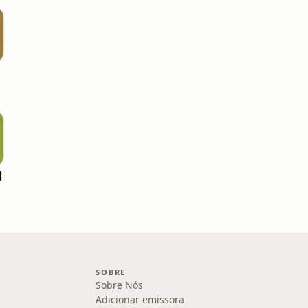
l
SOBRE
Sobre Nós
Adicionar emissora