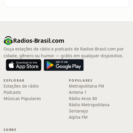
Radios-Brasil.com
Ouça estações de rádio e podcasts de Radios-Brasil.com por
cidade, gênero ou humor — grátis em qualquer dispositivo.
EXPLORAR
POPULARES
Estações de rádio
Metropolitana FM
Podcasts
Antena 1
Músicas Populares
Rádio Anos 80
Rádio Metropolitana
Sertanejo
Alpha FM
SOBRE