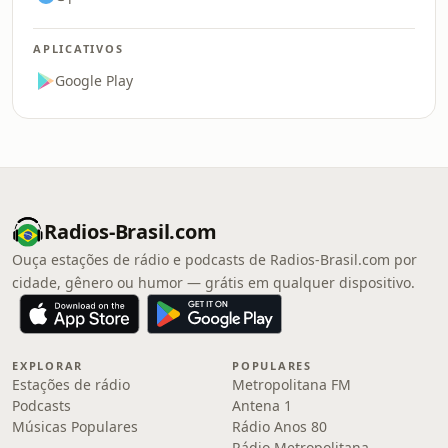
APLICATIVOS
Google Play
Radios-Brasil.com
Ouça estações de rádio e podcasts de Radios-Brasil.com por
cidade, gênero ou humor — grátis em qualquer dispositivo.
EXPLORAR
POPULARES
Estações de rádio
Metropolitana FM
Podcasts
Antena 1
Músicas Populares
Rádio Anos 80
Rádio Metropolitana