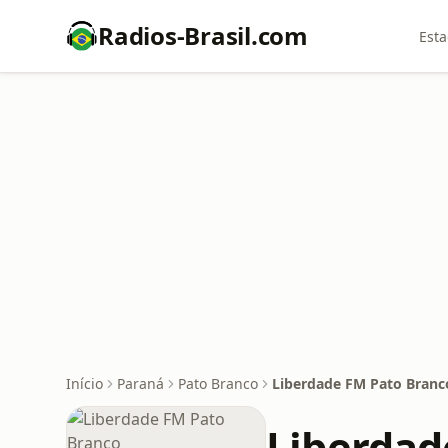
Radios-Brasil.com
Esta
Início
Paraná
Pato Branco
Liberdade FM Pato Branc
Liberdad