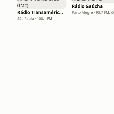
Rádio Gaúcha
Rádio Transamérica (TMC)
São Paulo · 100.1 FM