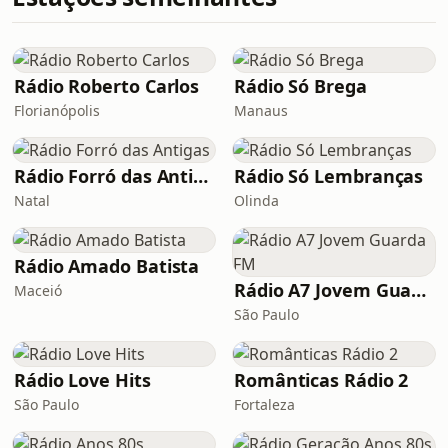
Rádio Roberto Carlos
Rádio Só Brega
Florianópolis
Manaus
Rádio Forró das Antigas
Rádio Só Lembranças
Natal
Olinda
Rádio Amado Batista
Rádio A7 Jovem Guarda FM
Maceió
São Paulo
Rádio Love Hits
Românticas Rádio 2
São Paulo
Fortaleza