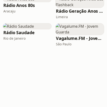
Rádio Anos 80s
Rádio Geração Anos 80s Flashback
Aracaju
Limeira
Rádio Saudade
Vagalume.FM - Jovem Guarda
Rio de Janeiro
São Paulo