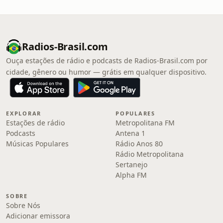
Radios-Brasil.com
Ouça estações de rádio e podcasts de Radios-Brasil.com por
cidade, gênero ou humor — grátis em qualquer dispositivo.
EXPLORAR
POPULARES
Estações de rádio
Metropolitana FM
Podcasts
Antena 1
Músicas Populares
Rádio Anos 80
Rádio Metropolitana
Sertanejo
Alpha FM
SOBRE
Sobre Nós
Adicionar emissora