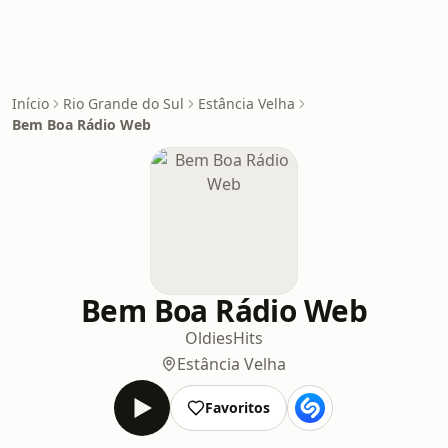
Início
Rio Grande do Sul
Estância Velha
Bem Boa Rádio Web
Bem Boa Rádio Web
Oldies
Hits
Estância Velha
Favoritos