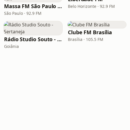
Massa FM São Paulo 92.9
Belo Horizonte · 92.9 FM
São Paulo · 92.9 FM
Clube FM Brasília
Rádio Studio Souto - Sertaneja
Brasília · 105.5 FM
Goiânia