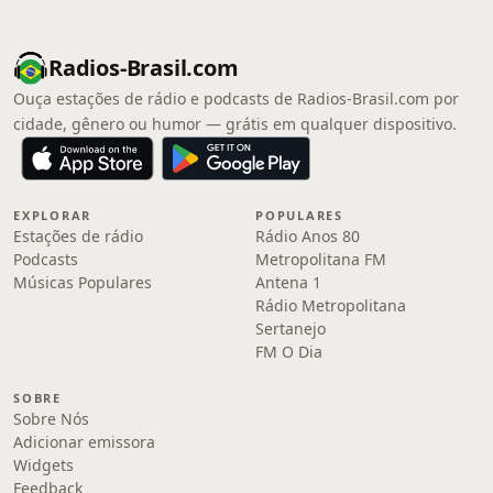
Radios-Brasil.com
Ouça estações de rádio e podcasts de Radios-Brasil.com por
cidade, gênero ou humor — grátis em qualquer dispositivo.
EXPLORAR
POPULARES
Estações de rádio
Rádio Anos 80
Podcasts
Metropolitana FM
Músicas Populares
Antena 1
Rádio Metropolitana
Sertanejo
FM O Dia
SOBRE
Sobre Nós
Adicionar emissora
Widgets
Feedback