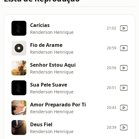
Carícias
21:02
Renderson Henrique
Fio de Arame
20:59
Renderson Henrique
Senhor Estou Aqui
20:56
Renderson Henrique
Sua Pele Suave
20:51
Renderson Henrique
Amor Preparado Por Ti
20:43
Renderson Henrique
Deus Fiel
20:39
Renderson Henrique