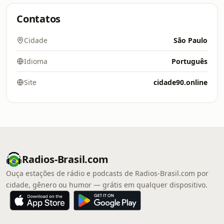
Contatos
Cidade
São Paulo
Idioma
Português
Site
cidade90.online
Radios-Brasil.com
Ouça estações de rádio e podcasts de Radios-Brasil.com por
cidade, gênero ou humor — grátis em qualquer dispositivo.