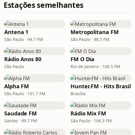
Estações semelhantes
Antena 1
Metropolitana FM
São Paulo · 94.7 FM
São Paulo · 98.5 FM
Rádio Anos 80
FM O Dia
São Paulo
Rio de Janeiro · 100.5 FM
Alpha FM
Hunter.FM - Hits Brasil
São Paulo · 101.7 FM
Brasília
Saudade FM
Rádio Mix FM
Santos · 99.7 FM
São Paulo · 106.3 FM