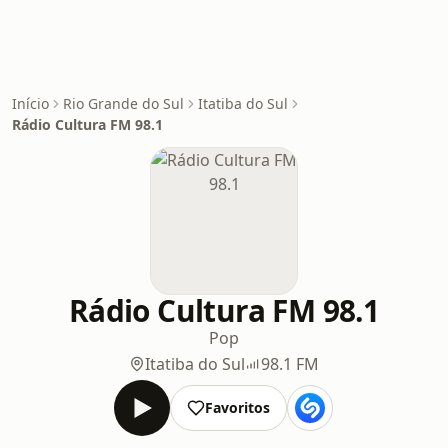
Início
Rio Grande do Sul
Itatiba do Sul
Rádio Cultura FM 98.1
Rádio Cultura FM 98.1
Pop
Itatiba do Sul
98.1 FM
Favoritos