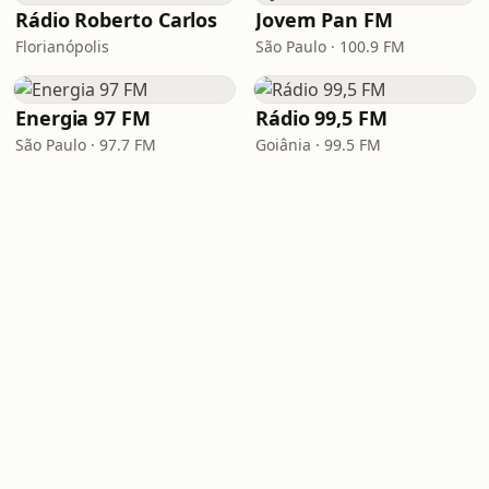
Rádio Roberto Carlos
Jovem Pan FM
Florianópolis
São Paulo · 100.9 FM
Energia 97 FM
Rádio 99,5 FM
São Paulo · 97.7 FM
Goiânia · 99.5 FM