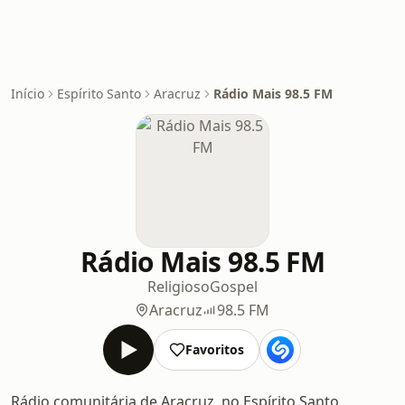
Início
Espírito Santo
Aracruz
Rádio Mais 98.5 FM
Rádio Mais 98.5 FM
Religioso
Gospel
Aracruz
98.5 FM
Favoritos
Rádio comunitária de Aracruz, no Espírito Santo,