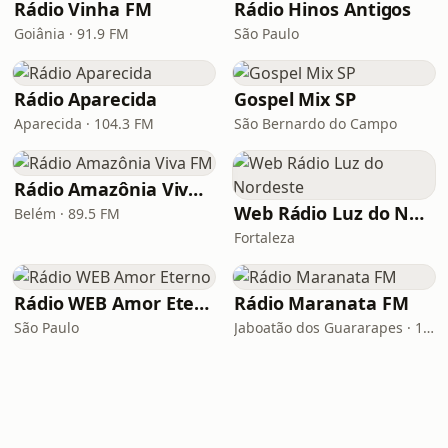
Rádio Vinha FM
Rádio Hinos Antigos
Goiânia · 91.9 FM
São Paulo
Rádio Aparecida
Gospel Mix SP
Aparecida · 104.3 FM
São Bernardo do Campo
Rádio Amazônia Viva FM
Web Rádio Luz do Nordeste
Belém · 89.5 FM
Fortaleza
Rádio WEB Amor Eterno
Rádio Maranata FM
São Paulo
Jaboatão dos Guararapes · 103.9 FM