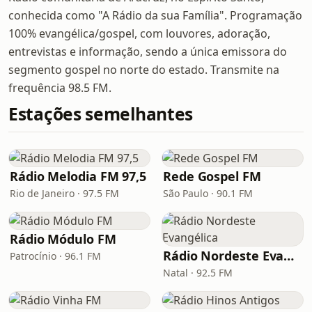
conhecida como "A Rádio da sua Família". Programação
100% evangélica/gospel, com louvores, adoração,
entrevistas e informação, sendo a única emissora do
segmento gospel no norte do estado. Transmite na
frequência 98.5 FM.
Estações semelhantes
Rádio Melodia FM 97,5
Rede Gospel FM
Rio de Janeiro · 97.5 FM
São Paulo · 90.1 FM
Rádio Módulo FM
Rádio Nordeste Evangélica
Patrocínio · 96.1 FM
Natal · 92.5 FM