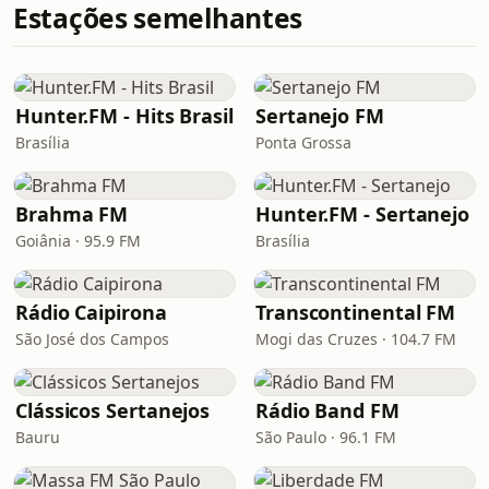
Estações semelhantes
Hunter.FM - Hits Brasil
Sertanejo FM
Brasília
Ponta Grossa
Brahma FM
Hunter.FM - Sertanejo
Goiânia · 95.9 FM
Brasília
Rádio Caipirona
Transcontinental FM
São José dos Campos
Mogi das Cruzes · 104.7 FM
Clássicos Sertanejos
Rádio Band FM
Bauru
São Paulo · 96.1 FM