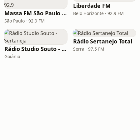
Liberdade FM
Massa FM São Paulo 92.9
Belo Horizonte · 92.9 FM
São Paulo · 92.9 FM
Rádio Sertanejo Total
Rádio Studio Souto - Sertaneja
Serra · 97.5 FM
Goiânia