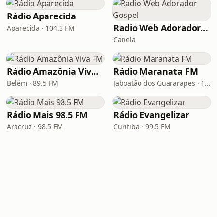
Rádio Aparecida
Radio Web Adorador Gospel
Aparecida · 104.3 FM
Canela
Rádio Amazônia Viva FM
Rádio Maranata FM
Belém · 89.5 FM
Jaboatão dos Guararapes · 103.9 FM
Rádio Mais 98.5 FM
Rádio Evangelizar
Aracruz · 98.5 FM
Curitiba · 99.5 FM