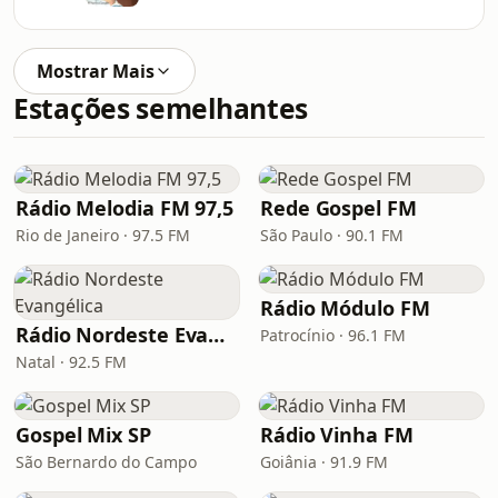
Mostrar Mais
Estações semelhantes
Rádio Melodia FM 97,5
Rede Gospel FM
Rio de Janeiro · 97.5 FM
São Paulo · 90.1 FM
Rádio Módulo FM
Rádio Nordeste Evangélica
Patrocínio · 96.1 FM
Natal · 92.5 FM
Gospel Mix SP
Rádio Vinha FM
São Bernardo do Campo
Goiânia · 91.9 FM