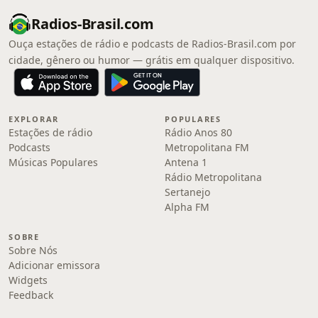
Radios-Brasil.com
Ouça estações de rádio e podcasts de Radios-Brasil.com por
cidade, gênero ou humor — grátis em qualquer dispositivo.
EXPLORAR
POPULARES
Estações de rádio
Rádio Anos 80
Podcasts
Metropolitana FM
Músicas Populares
Antena 1
Rádio Metropolitana
Sertanejo
Alpha FM
SOBRE
Sobre Nós
Adicionar emissora
Widgets
Feedback