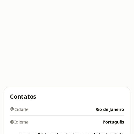
Contatos
Cidade
Rio de Janeiro
Idioma
Português