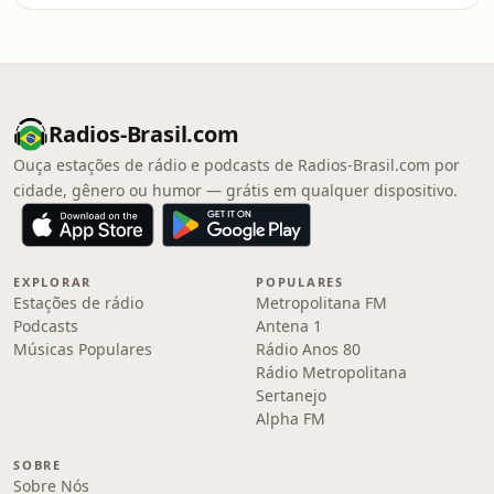
Radios-Brasil.com
Ouça estações de rádio e podcasts de Radios-Brasil.com por
cidade, gênero ou humor — grátis em qualquer dispositivo.
EXPLORAR
POPULARES
Estações de rádio
Metropolitana FM
Podcasts
Antena 1
Músicas Populares
Rádio Anos 80
Rádio Metropolitana
Sertanejo
Alpha FM
SOBRE
Sobre Nós