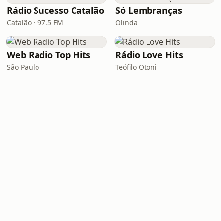
Rádio Sucesso Catalão
Só Lembranças
Catalão · 97.5 FM
Olinda
Web Radio Top Hits
Rádio Love Hits
São Paulo
Teófilo Otoni