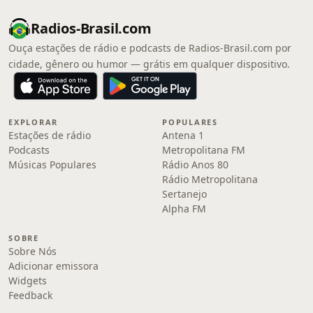
Radios-Brasil.com
Ouça estações de rádio e podcasts de Radios-Brasil.com por
cidade, gênero ou humor — grátis em qualquer dispositivo.
EXPLORAR
POPULARES
Estações de rádio
Antena 1
Podcasts
Metropolitana FM
Músicas Populares
Rádio Anos 80
Rádio Metropolitana
Sertanejo
Alpha FM
SOBRE
Sobre Nós
Adicionar emissora
Widgets
Feedback