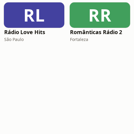
RL
RR
Rádio Love Hits
Românticas Rádio 2
São Paulo
Fortaleza