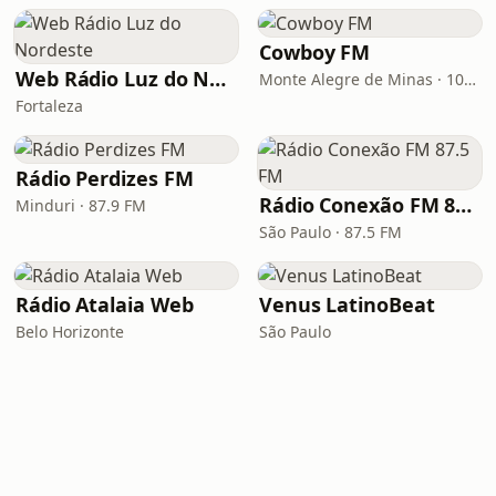
Cowboy FM
Web Rádio Luz do Nordeste
Monte Alegre de Minas · 107.9 FM
Fortaleza
Rádio Perdizes FM
Rádio Conexão FM 87.5 FM
Minduri · 87.9 FM
São Paulo · 87.5 FM
Rádio Atalaia Web
Venus LatinoBeat
Belo Horizonte
São Paulo