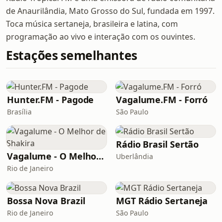
de Anaurilândia, Mato Grosso do Sul, fundada em 1997.
Toca música sertaneja, brasileira e latina, com
programação ao vivo e interação com os ouvintes.
Estações semelhantes
Hunter.FM - Pagode
Vagalume.FM - Forró
Brasília
São Paulo
Rádio Brasil Sertão
Vagalume - O Melhor de Shakira
Uberlândia
Rio de Janeiro
Bossa Nova Brazil
MGT Rádio Sertaneja
Rio de Janeiro
São Paulo