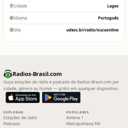
Cidade
Lages
Idioma
Português
Site
udesc.br/radio/oucaonline
Radios-Brasil.com
Ouça estações de rádio e podcasts de Radios-Brasil.com por
cidade, gênero ou humor — grátis em qualquer dispositivo.
EXPLORAR
POPULARES
Estações de rádio
Antena 1
Podcasts
Metropolitana FM