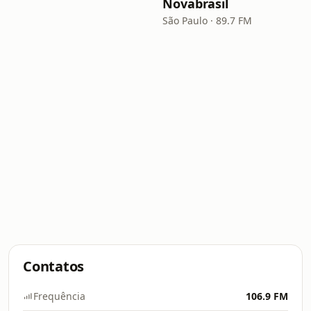
Novabrasil
São Paulo · 89.7 FM
Contatos
Frequência
106.9 FM