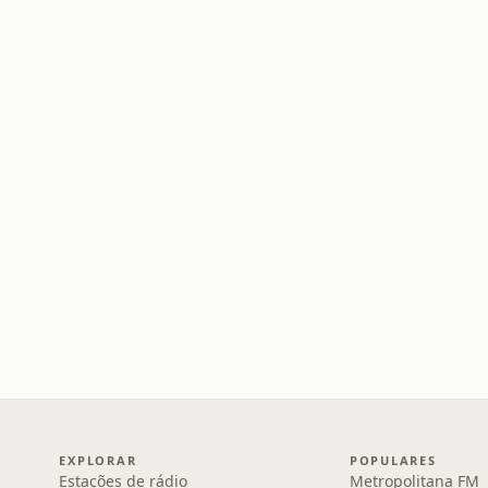
EXPLORAR
POPULARES
Estações de rádio
Metropolitana FM