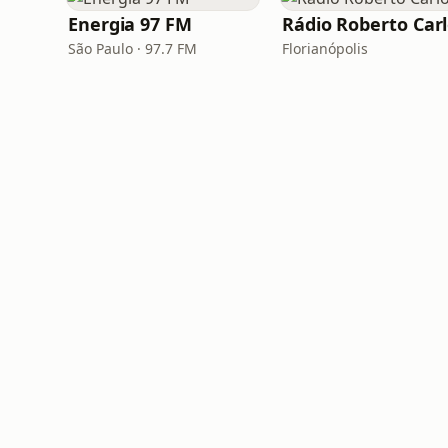
Energia 97 FM
Rádio Roberto Car
São Paulo · 97.7 FM
Florianópolis