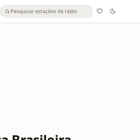
a Brasileira