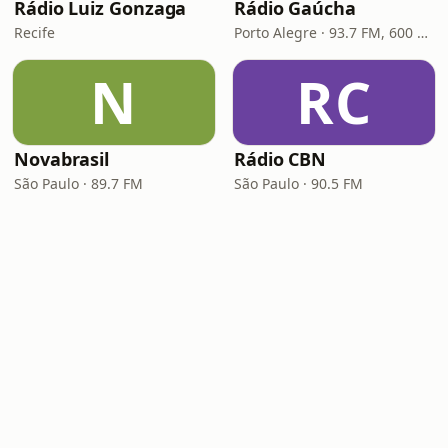
Rádio Luiz Gonzaga
Rádio Gaúcha
Recife
Porto Alegre · 93.7 FM, 600 AM
N
RC
Novabrasil
Rádio CBN
São Paulo · 89.7 FM
São Paulo · 90.5 FM