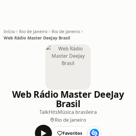
Início
Rio de Janeiro
Rio de Janeiro
Web Rádio Master DeeJay Brasil
Web Rádio Master DeeJay
Brasil
Talk
Hits
Música brasileira
Rio de Janeiro
Favoritos