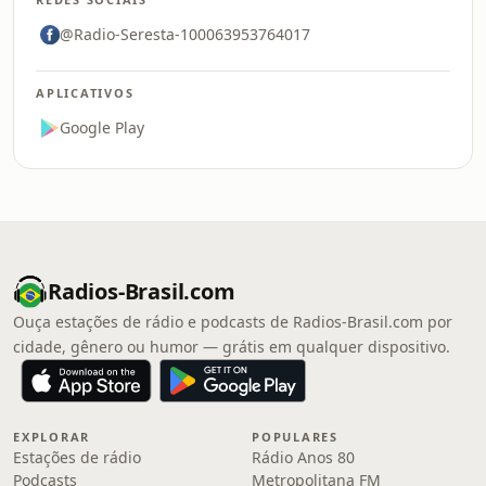
@Radio-Seresta-100063953764017
APLICATIVOS
Google Play
Radios-Brasil.com
Ouça estações de rádio e podcasts de Radios-Brasil.com por
cidade, gênero ou humor — grátis em qualquer dispositivo.
EXPLORAR
POPULARES
Estações de rádio
Rádio Anos 80
Podcasts
Metropolitana FM