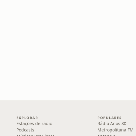
EXPLORAR
POPULARES
Estações de rádio
Rádio Anos 80
Podcasts
Metropolitana FM