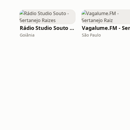
Rádio Studio Souto - Sertanejo Raizes
Goiânia
São Paulo