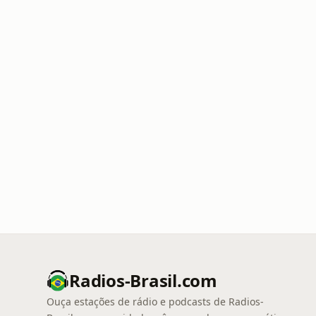
Radios-Brasil.com
Ouça estações de rádio e podcasts de Radios-