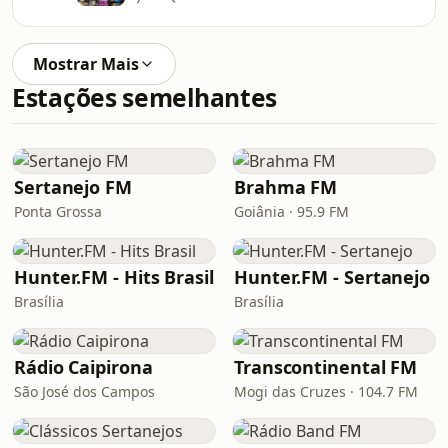
Mostrar Mais
Estações semelhantes
Sertanejo FM
Brahma FM
Ponta Grossa
Goiânia · 95.9 FM
Hunter.FM - Hits Brasil
Hunter.FM - Sertanejo
Brasília
Brasília
Rádio Caipirona
Transcontinental FM
São José dos Campos
Mogi das Cruzes · 104.7 FM