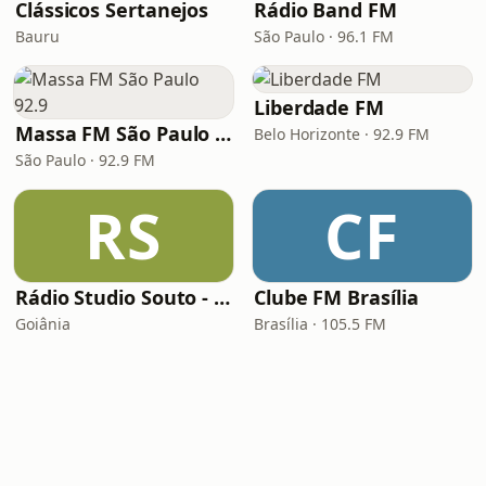
Clássicos Sertanejos
Rádio Band FM
Bauru
São Paulo · 96.1 FM
Liberdade FM
Massa FM São Paulo 92.9
Belo Horizonte · 92.9 FM
São Paulo · 92.9 FM
RS
CF
Rádio Studio Souto - Sertaneja
Clube FM Brasília
Goiânia
Brasília · 105.5 FM