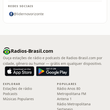
REDES SOCIAIS
@lidernovorizonte
Radios-Brasil.com
Ouça estações de rádio e podcasts de Radios-Brasil.com por
cidade, gênero ou humor — grátis em qualquer dispositivo.
EXPLORAR
POPULARES
Estações de rádio
Rádio Anos 80
Podcasts
Metropolitana FM
Músicas Populares
Antena 1
Rádio Metropolitana
Sertanejo