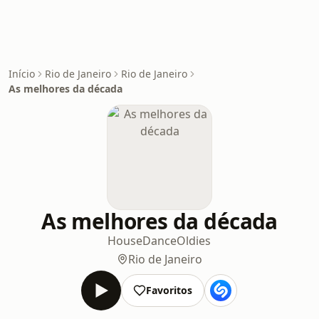
Início
Rio de Janeiro
Rio de Janeiro
As melhores da década
As melhores da década
House
Dance
Oldies
Rio de Janeiro
Favoritos