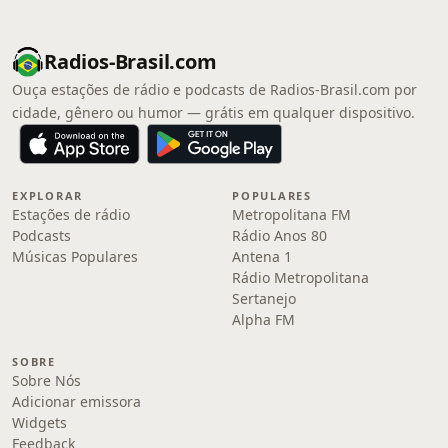
Radios-Brasil.com
Ouça estações de rádio e podcasts de Radios-Brasil.com por
cidade, gênero ou humor — grátis em qualquer dispositivo.
EXPLORAR
POPULARES
Estações de rádio
Metropolitana FM
Podcasts
Rádio Anos 80
Músicas Populares
Antena 1
Rádio Metropolitana
Sertanejo
Alpha FM
SOBRE
Sobre Nós
Adicionar emissora
Widgets
Feedback