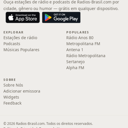
Ouça estações de rádio e podcasts de Radios-Brasil.com por
cidade, gênero ou humor — grátis em qualquer dispositivo.
EXPLORAR
POPULARES
Estações de rádio
Rádio Anos 80
Podcasts
Metropolitana FM
Músicas Populares
Antena 1
Rádio Metropolitana
Sertanejo
Alpha FM
SOBRE
Sobre Nós
Adicionar emissora
Widgets
Feedback
© 2026 Radios-Brasil.com. Todos os direitos reservados.