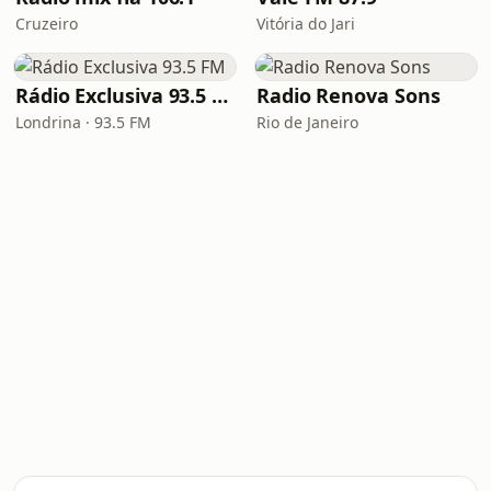
Cruzeiro
Vitória do Jari
Rádio Exclusiva 93.5 FM
Radio Renova Sons
Londrina · 93.5 FM
Rio de Janeiro