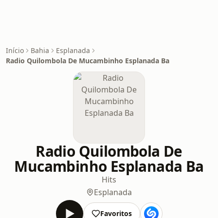
Início
Bahia
Esplanada
Radio Quilombola De Mucambinho Esplanada Ba
Radio Quilombola De
Mucambinho Esplanada Ba
Hits
Esplanada
Favoritos