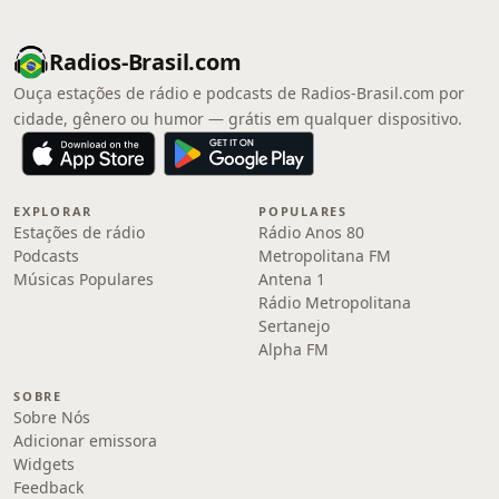
Radios-Brasil.com
Ouça estações de rádio e podcasts de Radios-Brasil.com por
cidade, gênero ou humor — grátis em qualquer dispositivo.
EXPLORAR
POPULARES
Estações de rádio
Rádio Anos 80
Podcasts
Metropolitana FM
Músicas Populares
Antena 1
Rádio Metropolitana
Sertanejo
Alpha FM
SOBRE
Sobre Nós
Adicionar emissora
Widgets
Feedback