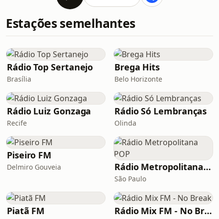
Estações semelhantes
Rádio Top Sertanejo
Brega Hits
Brasília
Belo Horizonte
Rádio Luiz Gonzaga
Rádio Só Lembranças
Recife
Olinda
Piseiro FM
Rádio Metropolitana POP
Delmiro Gouveia
São Paulo
Piatã FM
Rádio Mix FM - No Break