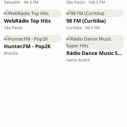
Salvador · 94.3 FM
São Paulo · 106.3 FM
WebRádio Top Hits
98 FM (Curitiba)
São Paulo
Curitiba · 98.9 FM
Hunter.FM - Pop2K
Rádio Dance Music Super Hits
Brasília
Santo André