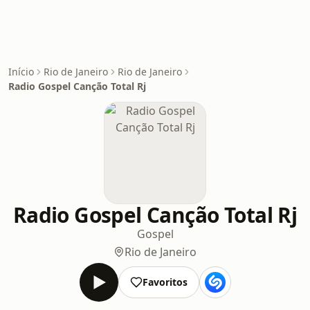
Início
Rio de Janeiro
Rio de Janeiro
Radio Gospel Canção Total Rj
Radio Gospel Canção Total Rj
Gospel
Rio de Janeiro
Favoritos