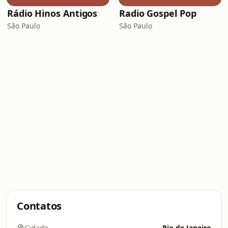
Rádio Hinos Antigos
Radio Gospel Pop
São Paulo
São Paulo
Contatos
Cidade
Rio de Janeiro