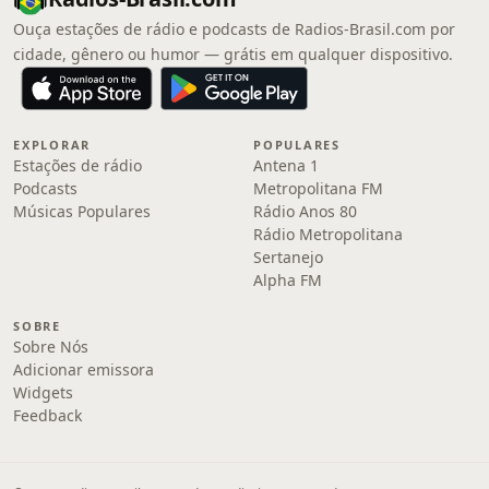
Ouça estações de rádio e podcasts de Radios-Brasil.com por
cidade, gênero ou humor — grátis em qualquer dispositivo.
EXPLORAR
POPULARES
Estações de rádio
Antena 1
Podcasts
Metropolitana FM
Músicas Populares
Rádio Anos 80
Rádio Metropolitana
Sertanejo
Alpha FM
SOBRE
Sobre Nós
Adicionar emissora
Widgets
Feedback