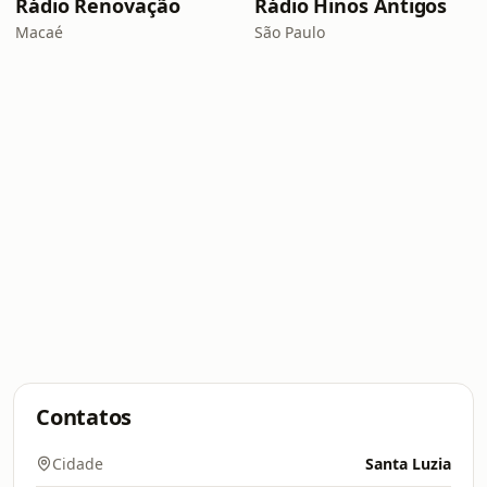
Rádio Renovação
Rádio Hinos Antigos
Macaé
São Paulo
Contatos
Cidade
Santa Luzia