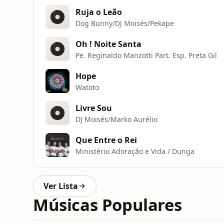
Ruja o Leão
Dog Bunny/DJ Moisés/Pekape
Oh ! Noite Santa
Pe. Reginaldo Manzotti Part. Esp. Preta Gil
Hope
Watoto
Livre Sou
DJ Moisés/Marko Aurélio
Que Entre o Rei
Ministério Adoração e Vida / Dunga
Ver Lista
Músicas Populares