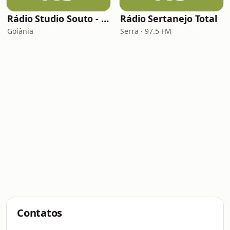
Rádio Studio Souto - Sertaneja
Rádio Sertanejo Total
Goiânia
Serra · 97.5 FM
Contatos