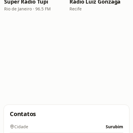
Super Rádio Tupi
Rádio Luiz Gonzaga
Rio de Janeiro · 96.5 FM
Recife
Contatos
Cidade
Surubim