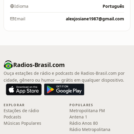
Idioma
Português
Email
alexjosiane1987@gmail.com
Radios-Brasil.com
Ouça estações de rádio e podcasts de Radios-Brasil.com por
cidade, gênero ou humor — grátis em qualquer dispositivo.
EXPLORAR
POPULARES
Estações de rádio
Metropolitana FM
Podcasts
Antena 1
Músicas Populares
Rádio Anos 80
Rádio Metropolitana